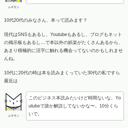
ムギモン
10代20代のみなさん、本って読みます？
現代はSNSもあるし、Youtubeもあるし、ブログもネット
の掲示板もあるし…で本以外の娯楽がたくさんあるから、
あまり積極的に活字に触れる機会ってないのかもしれませ
んね。
10代に20代の時は本を読みまくっていた30代の私ですら
最近は
このビジネス本読みたいけど時間ないな。Yo
utubeで誰か解説してないかな〜。10分くら
いで。
ムギモン