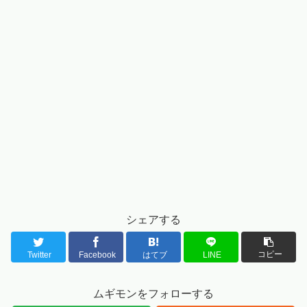
シェアする
コピー
Twitter
Facebook
はてブ
LINE
ムギモンをフォローする