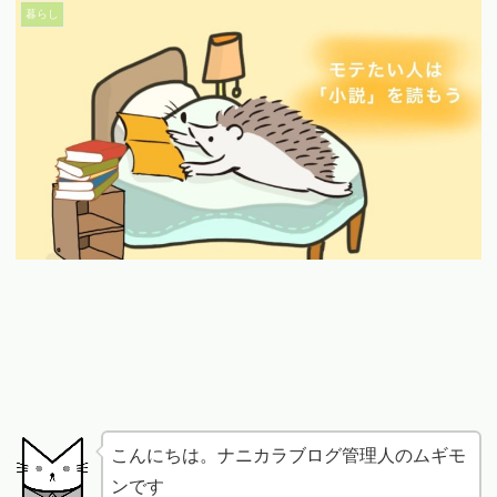
暮らし
こんにちは。ナニカラブログ管理人のムギモ
ンです