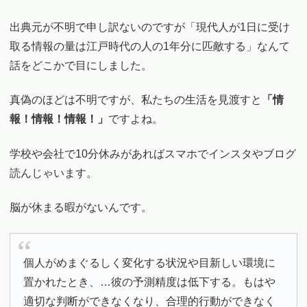
出典元が不明で申し訳ないのですが「現代人が1日に受け
取る情報の量は江戸時代の人の1年分に匹敵する」なんて
話をどこかで目にしました。
真偽のほどは不明ですが、私たちの生活を見渡すと
「情
報！情報！情報！」
ですよね。
学校や会社で10分休みがあればスマホでインスタやブログ
読んじゃいます。
脳が休まる暇がないんです。
個人がめまぐるしく変化する状況や目新しい環境に
置かれたとき、…彼の予測精度は低下する。もはや
適切な判断ができなくなり、合理的行動ができなく