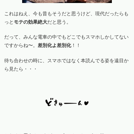
これはねえ、今も昔もそうだと思うけど、現代だったらも
っと
モテの効果絶大
だと思う。
だって、みんな電車の中でもどこでもスマホしかしてない
ですからね〜。
差別化よ差別化
！！
待ち合わせの時に、スマホではなく本読んでる姿を遠目か
ら見たら・・・