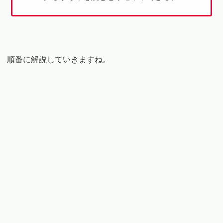
順番に解説していきますね。