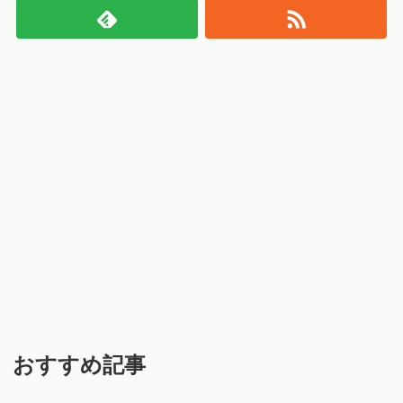
おすすめ記事