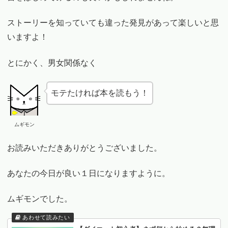
ストーリーを知っていても違った発見があって楽しいと思
いますよ！
とにかく、男女関係なく
モテたければ本を読もう！
ムギモン
お読みいただきありがとうございました。
あなたの今日が良い１日になりますように。
ムギモンでした。