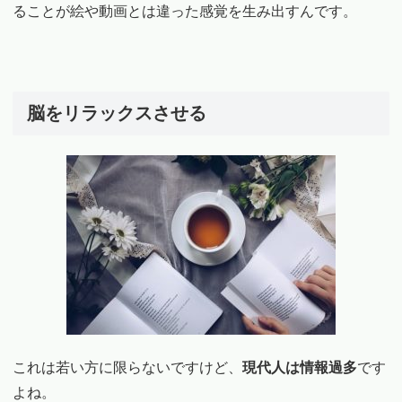
ることが絵や動画とは違った感覚を生み出すんです。
脳をリラックスさせる
これは若い方に限らないですけど、
現代人は情報過多
です
よね。