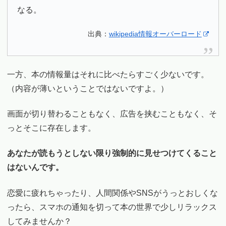
なる。
出典：
wikipedia情報オーバーロード
一方、本の情報量はそれに比べたらすごく少ないです。
（内容が薄いということではないですよ。）
画面が切り替わることもなく、広告を挟むこともなく、そ
っとそこに存在します。
あなたが読もうとしない限り強制的に見せつけてくること
はないんです。
恋愛に疲れちゃったり、人間関係やSNSがうっとおしくな
ったら、スマホの通知を切って本の世界で少しリラックス
してみませんか？