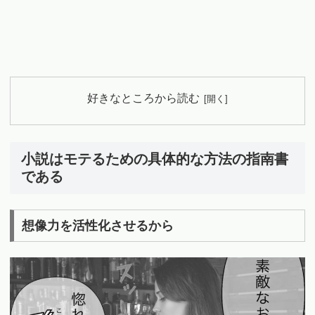
好きなところから読む
小説はモテるための具体的な方法の指南書
である
想像力を活性化させるから