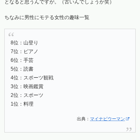
となると思うんですが。（古いんでしょうか笑）
ちなみに男性にモテる女性の趣味一覧
8位：山登り
7位：ピアノ
6位：手芸
5位：読書
4位：スポーツ観戦
3位：映画鑑賞
2位：スポーツ
1位：料理
出典：
マイナビウーマン