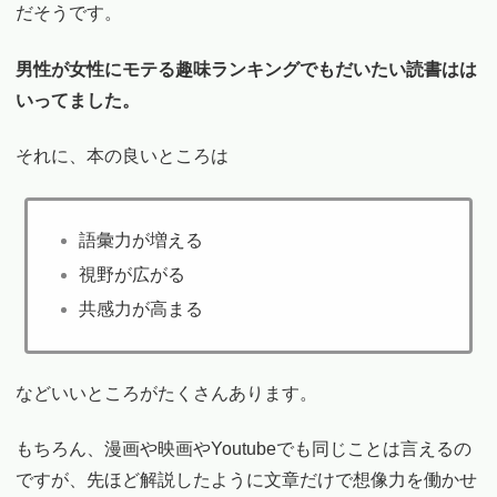
だそうです。
男性が女性にモテる趣味ランキングでもだいたい読書はは
いってました。
それに、本の良いところは
語彙力が増える
視野が広がる
共感力が高まる
などいいところがたくさんあります。
もちろん、漫画や映画やYoutubeでも同じことは言えるの
ですが、先ほど解説したように文章だけで想像力を働かせ