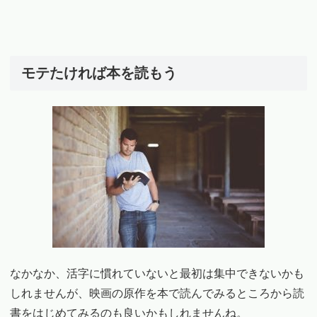
モテたければ本を読もう
なかなか、活字に慣れていないと最初は集中できないかも
しれませんが、映画の原作を本で読んでみるところから読
書をはじめてみるのも良いかもしれませんね。