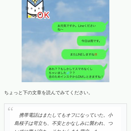
ちょっと下の文章を読んでみてください。
携帯電話はまたしてもオフになっていた。小
島桜子は苛立ち、不安とかなしみに襲われ、つ