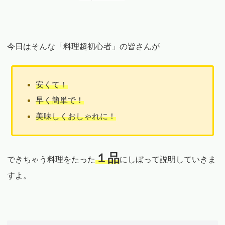
今日はそんな「料理超初心者」の皆さんが
安くて！
早く簡単で！
美味しくおしゃれに！
１品
できちゃう料理をたった
にしぼって説明していきま
すよ。