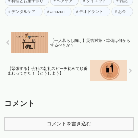
料理とお菓子作り
ヘアケア
ダイエット
雑記
デンタルケア
amazon
デオドラント
お金
【一人暮らし向け】災害対策・準備は何から
するべきか？
【緊張する】会社の朝礼スピーチ初めて順番
まわってきた！【どうしよう】
コメント
コメントを書き込む