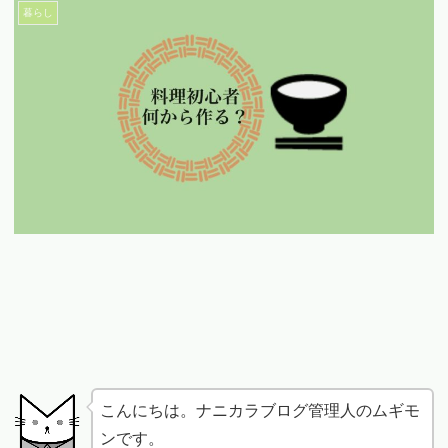
暮らし
こんにちは。ナニカラブログ管理人のムギモ
ンです。