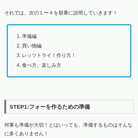
それでは、次の１〜４を順番に説明していきます！
準備編
買い物編
レッツトライ！作り方！
食べ方、楽しみ方
STEP1:フォーを作るための準備
何事も準備が大切！とはいっても、準備するものはそんな
に多くありません！