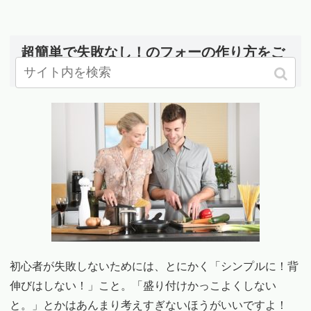
超簡単で失敗なし！のフォーの作り方をご
紹介！！
初心者が失敗しないためには、とにかく「シンプルに！背
伸びはしない！」こと。「盛り付けかっこよくしない
と。」とかはあんまり考えすぎないほうがいいですよ！