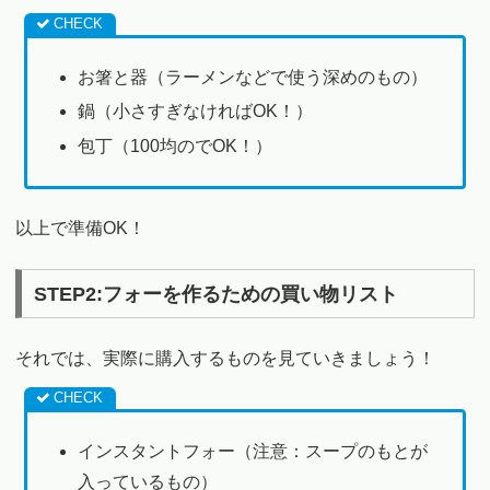
お箸と器（ラーメンなどで使う深めのもの）
鍋（小さすぎなければOK！）
包丁（100均のでOK！）
以上で準備OK！
STEP2:フォーを作るための買い物リスト
それでは、実際に購入するものを見ていきましょう！
インスタントフォー（注意：スープのもとが
入っているもの）