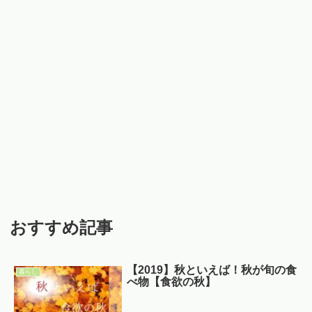
おすすめ記事
【2019】秋といえば！秋が旬の食
暮らし
べ物【食欲の秋】