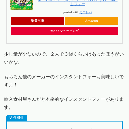
しフォー
posted with
カエレバ
楽天市場
Amazon
Yahooショッピング
少し量が少ないので、２人で３袋くらいはあったほうがい
いかな。
もちろん他のメーカーのインスタントフォーも美味しいで
すよ！
輸入食材屋さんだと本格的なインスタントフォーがありま
す。