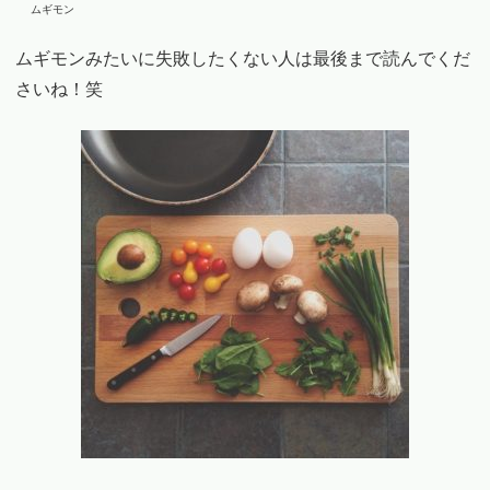
ムギモン
ムギモンみたいに失敗したくない人は最後まで読んでくだ
さいね！笑