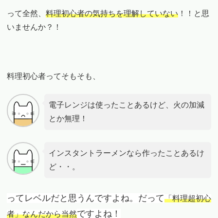
って全然、
料理初心者の気持ちを理解していない
！！と思
いませんか？！
料理初心者ってそもそも、
電子レンジは使ったことあるけど、火の加減
とか無理！
インスタントラーメンなら作ったことあるけ
ど・・。
ってレベルだと思うんですよね。だって
「料理超初心
ですよね！
者」なんだから当然