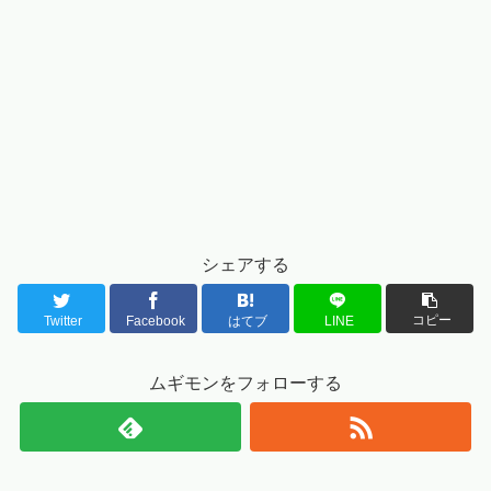
シェアする
コピー
Twitter
Facebook
はてブ
LINE
ムギモンをフォローする