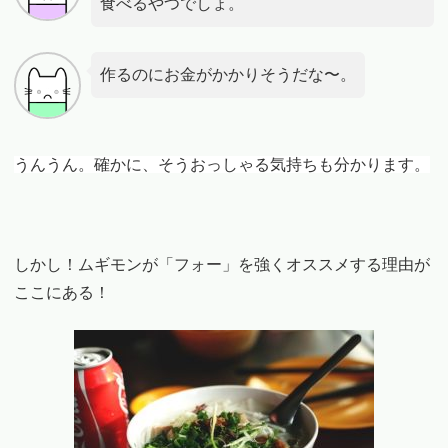
食べるやつでしょ。
作るのにお金がかかりそうだな〜。
うんうん。確かに、そうおっしゃる気持ちも分かります。
しかし！ムギモンが「フォー」を強くオススメする理由が
ここにある！