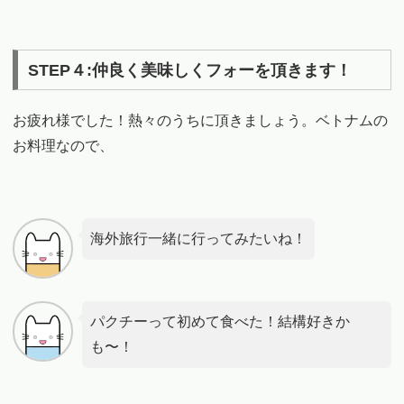
STEP４:仲良く美味しくフォーを頂きます！
お疲れ様でした！熱々のうちに頂きましょう。ベトナムの
お料理なので、
海外旅行一緒に行ってみたいね！
パクチーって初めて食べた！結構好きか
も〜！