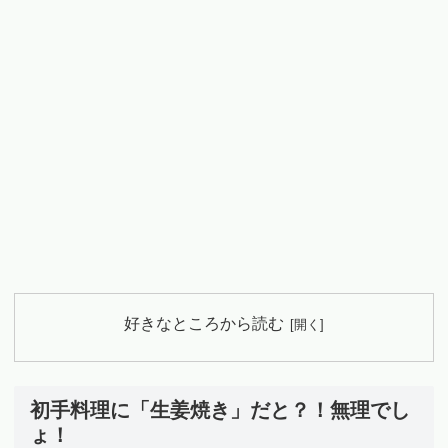
好きなところから読む
初手料理に「生姜焼き」だと？！無理でし
ょ！