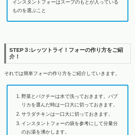
インスタントフォーはスープのもとが入っている
ものを選ぶこと
STEP３:レッツトライ！フォーの作り方をご紹
介！
それでは簡単フォーの作り方をご紹介していきます。
野菜とパクチーは水で洗っておきます。パプ
リカを選んだ時は一口大に切っておきます。
サラダチキンは一口大に切っておきます。
インスタントフォーの袋を参考にして分量分
のお湯を沸かします。