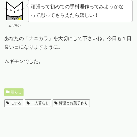
頑張って初めての手料理作ってみようかな！
って思ってもらえたら嬉しい！
ムギモン
あなたの「ナニカラ」を大切にして下さいね。今日も１日
良い日になりますように。
ムギモンでした。
暮らし
モテる
一人暮らし
料理とお菓子作り