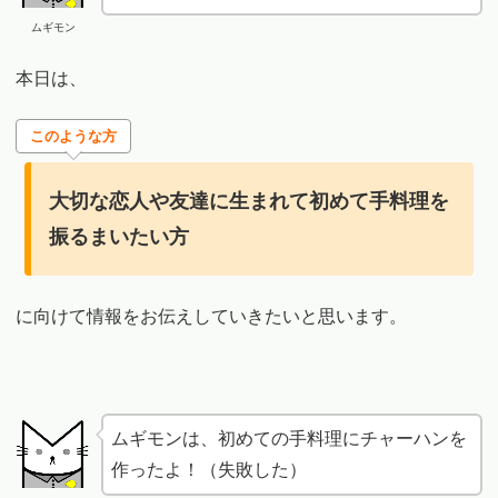
ムギモン
本日は、
このような方
大切な恋人や友達に生まれて初めて手料理を
振るまいたい方
に向けて情報をお伝えしていきたいと思います。
ムギモンは、初めての手料理にチャーハンを
作ったよ！（失敗した）