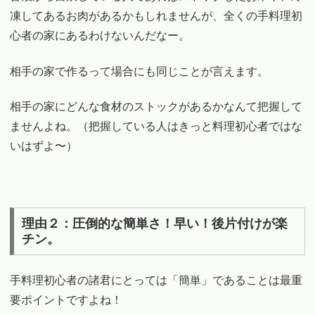
凍してあるお肉があるかもしれませんが、全くの手料理初
心者の家にあるわけないんだなー。
相手の家で作るって場合にも同じことが言えます。
相手の家にどんな食材のストックがあるかなんて把握して
ませんよね。（把握している人はきっと料理初心者ではな
いはずよ〜）
理由２：圧倒的な簡単さ！早い！後片付けが楽
チン。
手料理初心者の諸君にとっては「簡単」であることは最重
要ポイントですよね！