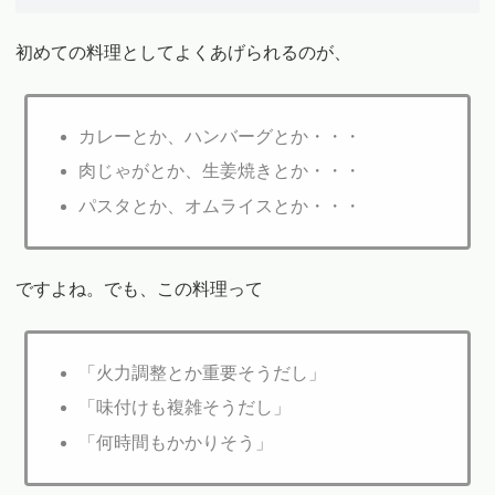
初めての料理としてよくあげられるのが、
カレーとか、ハンバーグとか・・・
肉じゃがとか、生姜焼きとか・・・
パスタとか、オムライスとか・・・
ですよね。でも、この料理って
「火力調整とか重要そうだし」
「味付けも複雑そうだし」
「何時間もかかりそう」