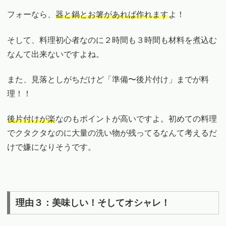
フォーなら、
器と鍋とお箸があれば作れます
よ！
そして、料理初心者なのに２時間も３時間も材料を煮込む
なんて出来ないですよね。
また、見落としがちだけど「準備〜後片付け」までが料
理！！
後片付けが楽
なのもポイントが高いですよ。初めての料理
でクタクタなのに大量の洗い物が残ってるなんて考えるだ
けで嫌になりそうです。
理由３：美味しい！そしてオシャレ！